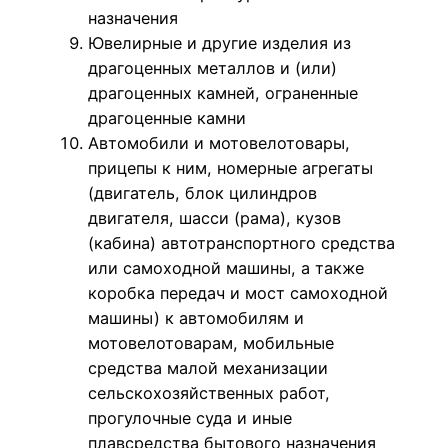
назначения
Ювелирные и другие изделия из
драгоценных металлов и (или)
драгоценных камней, ограненные
драгоценные камни
Автомобили и мотовелотовары,
прицепы к ним, номерные агрегаты
(двигатель, блок цилиндров
двигателя, шасси (рама), кузов
(кабина) автотранспортного средства
или самоходной машины, а также
коробка передач и мост самоходной
машины) к автомобилям и
мотовелотоварам, мобильные
средства малой механизации
сельскохозяйственных работ,
прогулочные суда и иные
плавсредства бытового назначения