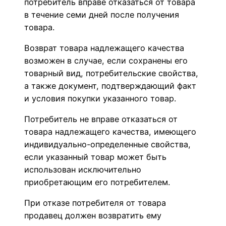
потребитель вправе отказаться от товара
в течение семи дней после получения
товара.
Возврат товара надлежащего качества
возможен в случае, если сохранены его
товарный вид, потребительские свойства,
а также документ, подтверждающий факт
и условия покупки указанного товар.
Потребитель не вправе отказаться от
товара надлежащего качества, имеющего
индивидуально-определенные свойства,
если указанный товар может быть
использован исключительно
приобретающим его потребителем.
При отказе потребителя от товара
продавец должен возвратить ему