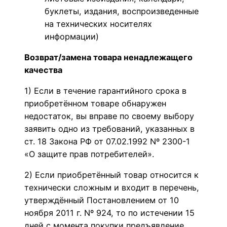
буклеты, издания, воспроизведенные
на технических носителях
информации)
Возврат/замена товара ненадлежащего
качества
1) Если в течение гарантийного срока в
приобретённом товаре обнаружен
недостаток, вы вправе по своему выбору
заявить одно из требований, указанных в
ст. 18 Закона РФ от 07.02.1992 Nº 2300-1
«О защите прав потребителей».
2) Если приобретённый товар относится к
технически сложным и входит в перечень,
утверждённый Постановлением от 10
ноября 2011 г. Nº 924, то по истечении 15
дней с момента покупки предъявление