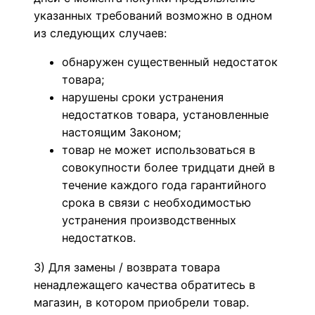
указанных требований возможно в одном
из следующих случаев:
обнаружен существенный недостаток
товара;
нарушены сроки устранения
недостатков товара, установленные
настоящим Законом;
товар не может использоваться в
совокупности более тридцати дней в
течение каждого года гарантийного
срока в связи с необходимостью
устранения производственных
недостатков.
3) Для замены / возврата товара
ненадлежащего качества обратитесь в
магазин, в котором приобрели товар.