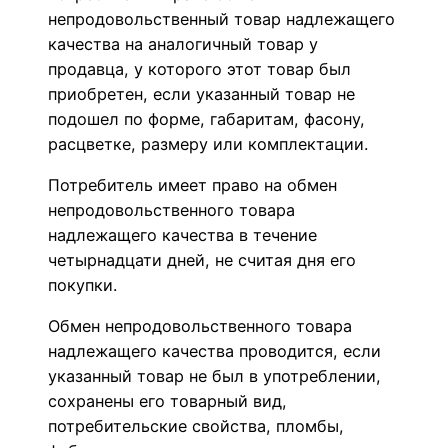
непродовольственный товар надлежащего
качества на аналогичный товар у
продавца, у которого этот товар был
приобретен, если указанный товар не
подошел по форме, габаритам, фасону,
расцветке, размеру или комплектации.
Потребитель имеет право на обмен
непродовольственного товара
надлежащего качества в течение
четырнадцати дней, не считая дня его
покупки.
Обмен непродовольственного товара
надлежащего качества проводится, если
указанный товар не был в употреблении,
сохранены его товарный вид,
потребительские свойства, пломбы,