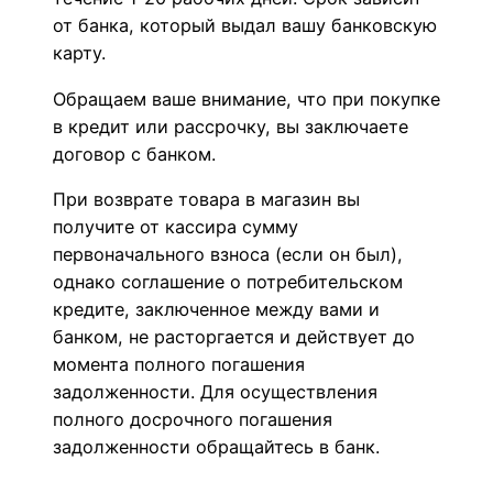
от банка, который выдал вашу банковскую
карту.
Обращаем ваше внимание, что при покупке
в кредит или рассрочку, вы заключаете
договор с банком.
При возврате товара в магазин вы
получите от кассира сумму
первоначального взноса (если он был),
однако соглашение о потребительском
кредите, заключенное между вами и
банком, не расторгается и действует до
момента полного погашения
задолженности. Для осуществления
полного досрочного погашения
задолженности обращайтесь в банк.