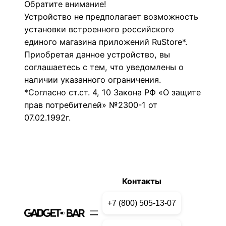
Обратите внимание!
Устройство не предполагает возможность
установки встроенного российского
единого магазина приложений RuStore*.
Приобретая данное устройство, вы
соглашаетесь с тем, что уведомлены о
наличии указанного ограничения.
*Согласно ст.ст. 4, 10 Закона РФ «О защите
прав потребителей» №2300-1 от
07.02.1992г.
Контакты
+7 (800) 505-13-07