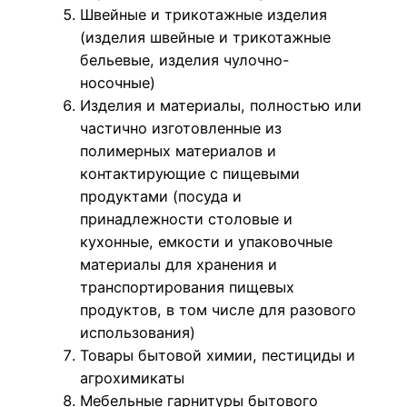
Швейные и трикотажные изделия
(изделия швейные и трикотажные
бельевые, изделия чулочно-
носочные)
Изделия и материалы, полностью или
частично изготовленные из
полимерных материалов и
контактирующие с пищевыми
продуктами (посуда и
принадлежности столовые и
кухонные, емкости и упаковочные
материалы для хранения и
транспортирования пищевых
продуктов, в том числе для разового
использования)
Товары бытовой химии, пестициды и
агрохимикаты
Мебельные гарнитуры бытового