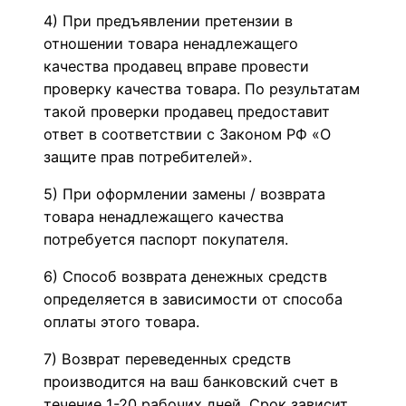
4) При предъявлении претензии в
отношении товара ненадлежащего
качества продавец вправе провести
проверку качества товара. По результатам
такой проверки продавец предоставит
ответ в соответствии с Законом РФ «О
защите прав потребителей».
5) При оформлении замены / возврата
товара ненадлежащего качества
потребуется паспорт покупателя.
6) Способ возврата денежных средств
определяется в зависимости от способа
оплаты этого товара.
7) Возврат переведенных средств
производится на ваш банковский счет в
течение 1-20 рабочих дней. Срок зависит