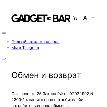
Перейти
к
содержимому
Полный каталог товаров
Мы в Telegram
Обмен и возврат
Согласно ст. 25 Закона РФ от 07.02.1992 N
2300-1 « защите прав потребителей»
потребитель вправе обменять