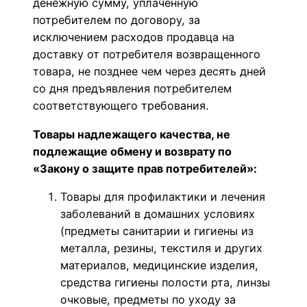
денежную сумму, уплаченную
потребителем по договору, за
исключением расходов продавца на
доставку от потребителя возвращенного
товара, не позднее чем через десять дней
со дня предъявления потребителем
соответствующего требования.
Товары надлежащего качества, не
подлежащие обмену и возврату по
«Закону о защите прав потребителей»:
Товары для профилактики и лечения
заболеваний в домашних условиях
(предметы санитарии и гигиены из
металла, резины, текстиля и других
материалов, медицинские изделия,
средства гигиены полости рта, линзы
очковые, предметы по уходу за