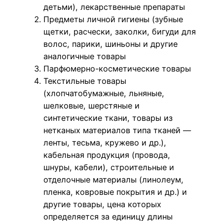
детьми), лекарственные препараты
Предметы личной гигиены (зубные
щетки, расчески, заколки, бигуди для
волос, парики, шиньоны и другие
аналогичные товары
Парфюмерно-косметические товары
Текстильные товары
(хлопчатобумажные, льняные,
шелковые, шерстяные и
синтетические ткани, товары из
нетканых материалов типа тканей —
ленты, тесьма, кружево и др.),
кабельная продукция (провода,
шнуры, кабели), строительные и
отделочные материалы (линолеум,
пленка, ковровые покрытия и др.) и
другие товары, цена которых
определяется за единицу длины