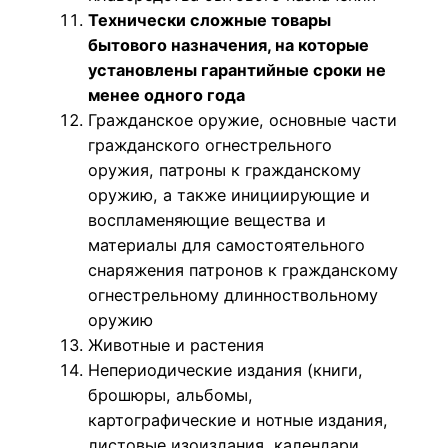
Технически сложные товары
бытового назначения, на которые
установлены гарантийные сроки не
менее одного года
Гражданское оружие, основные части
гражданского огнестрельного
оружия, патроны к гражданскому
оружию, а также инициирующие и
воспламеняющие вещества и
материалы для самостоятельного
снаряжения патронов к гражданскому
огнестрельному длинноствольному
оружию
Животные и растения
Непериодические издания (книги,
брошюры, альбомы,
картографические и нотные издания,
листовые изоиздания, календари,