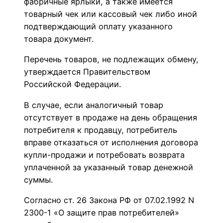
фабричные ярлыки, а также имеется
товарный чек или кассовый чек либо иной
подтверждающий оплату указанного
товара документ.
Перечень товаров, не подлежащих обмену,
утверждается Правительством
Российской Федерации.
В случае, если аналогичный товар
отсутствует в продаже на день обращения
потребителя к продавцу, потребитель
вправе отказаться от исполнения договора
купли-продажи и потребовать возврата
уплаченной за указанный товар денежной
суммы.
Согласно ст. 26 Закона РФ от 07.02.1992 N
2300-1 «О защите прав потребителей»